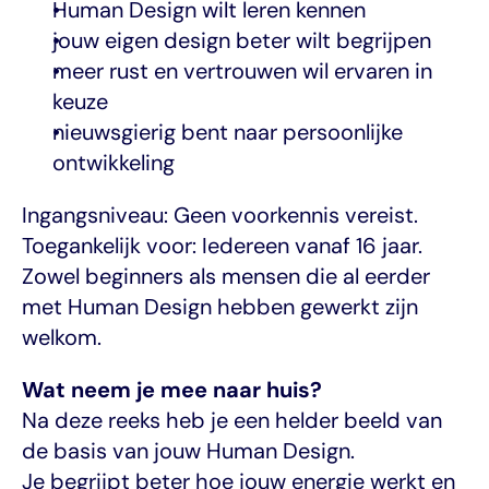
Human Design wilt leren kennen
jouw eigen design beter wilt begrijpen
meer rust en vertrouwen wil ervaren in 
keuze
nieuwsgierig bent naar persoonlijke 
ontwikkeling
Ingangsniveau: Geen voorkennis vereist.
Toegankelijk voor: Iedereen vanaf 16 jaar.
Zowel beginners als mensen die al eerder 
met Human Design hebben gewerkt zijn 
welkom.
Wat neem je mee naar huis?
Na deze reeks heb je een helder beeld van 
de basis van jouw Human Design.
Je begrijpt beter hoe jouw energie werkt en 