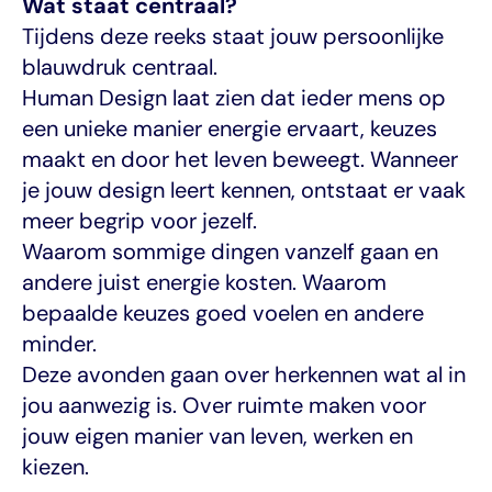
Wat staat centraal?
Tijdens deze reeks staat jouw persoonlijke 
blauwdruk centraal.
Human Design laat zien dat ieder mens op 
een unieke manier energie ervaart, keuzes 
maakt en door het leven beweegt. Wanneer 
je jouw design leert kennen, ontstaat er vaak 
meer begrip voor jezelf.
Waarom sommige dingen vanzelf gaan en 
andere juist energie kosten. Waarom 
bepaalde keuzes goed voelen en andere 
minder.
Deze avonden gaan over herkennen wat al in 
jou aanwezig is. Over ruimte maken voor 
jouw eigen manier van leven, werken en 
kiezen.