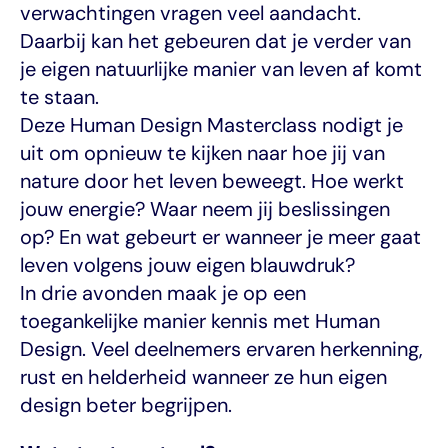
verwachtingen vragen veel aandacht. 
Daarbij kan het gebeuren dat je verder van 
je eigen natuurlijke manier van leven af komt 
te staan.
Deze Human Design Masterclass nodigt je 
uit om opnieuw te kijken naar hoe jij van 
nature door het leven beweegt. Hoe werkt 
jouw energie? Waar neem jij beslissingen 
op? En wat gebeurt er wanneer je meer gaat 
leven volgens jouw eigen blauwdruk?
In drie avonden maak je op een 
toegankelijke manier kennis met Human 
Design. Veel deelnemers ervaren herkenning, 
rust en helderheid wanneer ze hun eigen 
design beter begrijpen.