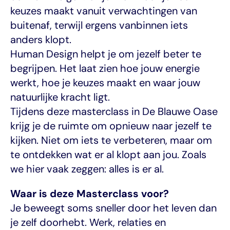
keuzes maakt vanuit verwachtingen van 
buitenaf, terwijl ergens vanbinnen iets 
anders klopt.
Human Design helpt je om jezelf beter te 
begrijpen. Het laat zien hoe jouw energie 
werkt, hoe je keuzes maakt en waar jouw 
natuurlijke kracht ligt.
Tijdens deze masterclass in De Blauwe Oase 
krijg je de ruimte om opnieuw naar jezelf te 
kijken. Niet om iets te verbeteren, maar om 
te ontdekken wat er al klopt aan jou. Zoals 
we hier vaak zeggen: alles is er al.
Waar is deze Masterclass voor?
Je beweegt soms sneller door het leven dan 
je zelf doorhebt. Werk, relaties en 