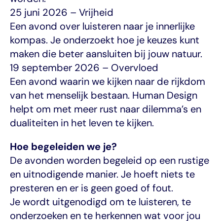
25 juni 2026 – Vrijheid
Een avond over luisteren naar je innerlijke 
kompas. Je onderzoekt hoe je keuzes kunt 
maken die beter aansluiten bij jouw natuur.
19 september 2026 – Overvloed
Een avond waarin we kijken naar de rijkdom 
van het menselijk bestaan. Human Design 
helpt om met meer rust naar dilemma’s en 
dualiteiten in het leven te kijken.
Hoe begeleiden we je?
De avonden worden begeleid op een rustige 
en uitnodigende manier. Je hoeft niets te 
presteren en er is geen goed of fout.
Je wordt uitgenodigd om te luisteren, te 
onderzoeken en te herkennen wat voor jou 