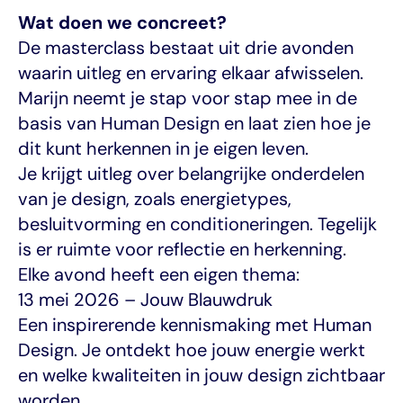
Wat doen we concreet?
De masterclass bestaat uit drie avonden 
waarin uitleg en ervaring elkaar afwisselen. 
Marijn neemt je stap voor stap mee in de 
basis van Human Design en laat zien hoe je 
dit kunt herkennen in je eigen leven.
Je krijgt uitleg over belangrijke onderdelen 
van je design, zoals energietypes, 
besluitvorming en conditioneringen. Tegelijk 
is er ruimte voor reflectie en herkenning.
Elke avond heeft een eigen thema:
13 mei 2026 – Jouw Blauwdruk
Een inspirerende kennismaking met Human 
Design. Je ontdekt hoe jouw energie werkt 
en welke kwaliteiten in jouw design zichtbaar 
worden.