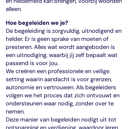
en helderheid kan brengen, voorbij woorden 
alleen.
Hoe begeleiden we je?
De begeleiding is zorgvuldig, uitnodigend en 
helder. Er is geen sprake van moeten of 
presteren. Alles wat wordt aangeboden is 
een uitnodiging, waarbij jij zelf bepaalt wat 
passend is voor jou.
We creëren een professionele en veilige 
setting waarin aandacht is voor grenzen, 
autonomie en vertrouwen. Als begeleiders 
volgen we het proces dat zich ontvouwt en 
ondersteunen waar nodig, zonder over te 
nemen.
Deze manier van begeleiden nodigt uit tot 
ontspanning en verdieping, waardoor leren 