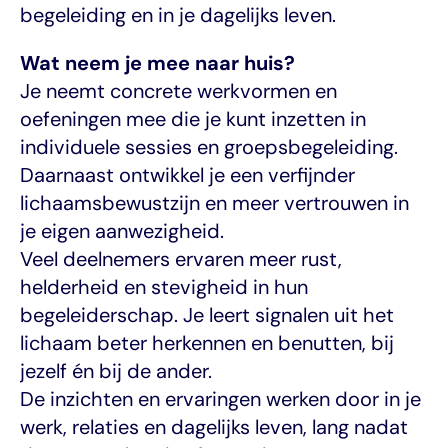
begeleiding en in je dagelijks leven.
Wat neem je mee naar huis?
Je neemt concrete werkvormen en 
oefeningen mee die je kunt inzetten in 
individuele sessies en groepsbegeleiding. 
Daarnaast ontwikkel je een verfijnder 
lichaamsbewustzijn en meer vertrouwen in 
je eigen aanwezigheid.
Veel deelnemers ervaren meer rust, 
helderheid en stevigheid in hun 
begeleiderschap. Je leert signalen uit het 
lichaam beter herkennen en benutten, bij 
jezelf én bij de ander.
De inzichten en ervaringen werken door in je 
werk, relaties en dagelijks leven, lang nadat 