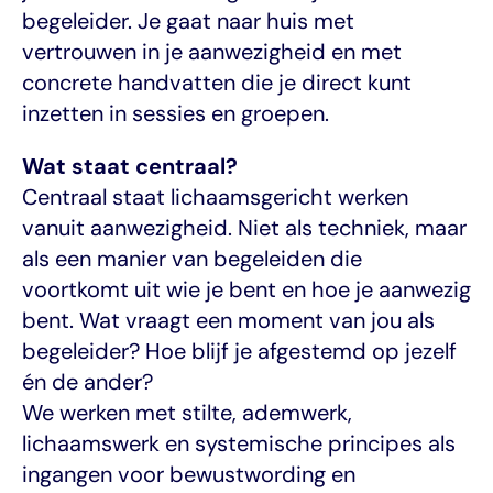
begeleider. Je gaat naar huis met 
vertrouwen in je aanwezigheid en met 
concrete handvatten die je direct kunt 
inzetten in sessies en groepen.
Wat staat centraal?
Centraal staat lichaamsgericht werken 
vanuit aanwezigheid. Niet als techniek, maar 
als een manier van begeleiden die 
voortkomt uit wie je bent en hoe je aanwezig 
bent. Wat vraagt een moment van jou als 
begeleider? Hoe blijf je afgestemd op jezelf 
én de ander?
We werken met stilte, ademwerk, 
lichaamswerk en systemische principes als 
ingangen voor bewustwording en 