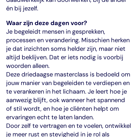
én bij jezelf.
Waar zijn deze dagen voor?
Je begeleidt mensen in gesprekken, 
processen en verandering. Misschien herken 
je dat inzichten soms helder zijn, maar niet 
altijd beklijven. Dat er iets nodig is voorbij 
woorden alleen.
Deze driedaagse masterclass is bedoeld om 
jouw manier van begeleiden te verdiepen en 
te verankeren in het lichaam. Je leert hoe je 
aanwezig blijft, ook wanneer het spannend 
of stil wordt, en hoe je cliënten helpt om 
ervaringen echt te laten landen.
Door zelf te vertragen en te voelen, ontwikkel 
je meer rust en stevigheid in je rol als 