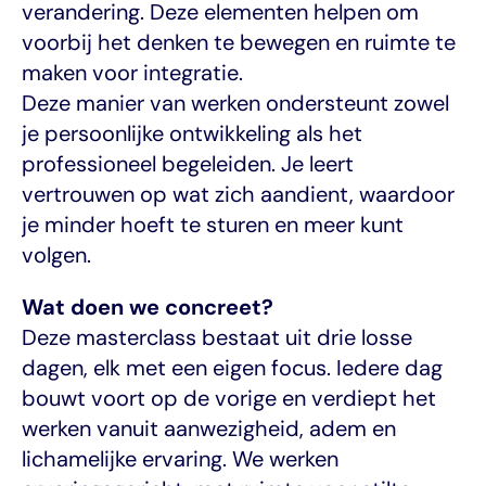
verandering. Deze elementen helpen om 
voorbij het denken te bewegen en ruimte te 
maken voor integratie.
Deze manier van werken ondersteunt zowel 
je persoonlijke ontwikkeling als het 
professioneel begeleiden. Je leert 
vertrouwen op wat zich aandient, waardoor 
je minder hoeft te sturen en meer kunt 
volgen.
Wat doen we concreet?
Deze masterclass bestaat uit drie losse 
dagen, elk met een eigen focus. Iedere dag 
bouwt voort op de vorige en verdiept het 
werken vanuit aanwezigheid, adem en 
lichamelijke ervaring. We werken 