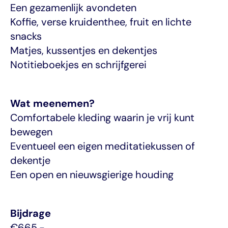
Een gezamenlijk avondeten
Koffie, verse kruidenthee, fruit en lichte 
snacks
Matjes, kussentjes en dekentjes
Notitieboekjes en schrijfgerei
Wat meenemen?
Comfortabele kleding waarin je vrij kunt 
bewegen
Eventueel een eigen meditatiekussen of 
dekentje
Een open en nieuwsgierige houding
Bijdrage
€665,-