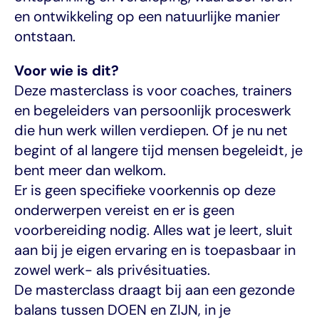
en ontwikkeling op een natuurlijke manier 
ontstaan.
Voor wie is dit?
Deze masterclass is voor coaches, trainers 
en begeleiders van persoonlijk proceswerk 
die hun werk willen verdiepen. Of je nu net 
begint of al langere tijd mensen begeleidt, je 
bent meer dan welkom.
Er is geen specifieke voorkennis op deze 
onderwerpen vereist en er is geen 
voorbereiding nodig. Alles wat je leert, sluit 
aan bij je eigen ervaring en is toepasbaar in 
zowel werk- als privésituaties.
De masterclass draagt bij aan een gezonde 
balans tussen DOEN en ZIJN, in je 