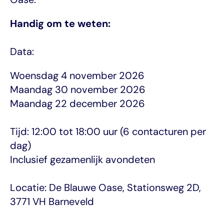
Handig om te weten:
Data:
Woensdag 4 november 2026
Maandag 30 november 2026
Maandag 22 december 2026
Tijd: 12:00 tot 18:00 uur (6 contacturen per 
dag)
Inclusief gezamenlijk avondeten
Locatie: De Blauwe Oase, Stationsweg 2D, 
3771 VH Barneveld