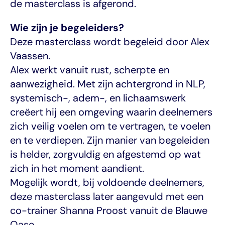
de masterclass is afgerond.
Wie zijn je begeleiders?
Deze masterclass wordt begeleid door Alex 
Vaassen.
Alex werkt vanuit rust, scherpte en 
aanwezigheid. Met zijn achtergrond in NLP, 
systemisch-, adem-, en lichaamswerk 
creëert hij een omgeving waarin deelnemers 
zich veilig voelen om te vertragen, te voelen 
en te verdiepen. Zijn manier van begeleiden 
is helder, zorgvuldig en afgestemd op wat 
zich in het moment aandient.
Mogelijk wordt, bij voldoende deelnemers, 
deze masterclass later aangevuld met een 
co-trainer Shanna Proost vanuit de Blauwe 
Oase.