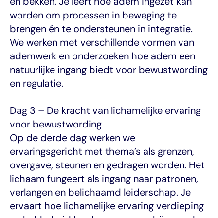
en bekken. Je leert hoe adem ingezet kan 
worden om processen in beweging te 
brengen én te ondersteunen in integratie. 
We werken met verschillende vormen van 
ademwerk en onderzoeken hoe adem een 
natuurlijke ingang biedt voor bewustwording 
en regulatie.
Dag 3 – De kracht van lichamelijke ervaring 
voor bewustwording
Op de derde dag werken we 
ervaringsgericht met thema’s als grenzen, 
overgave, steunen en gedragen worden. Het 
lichaam fungeert als ingang naar patronen, 
verlangen en belichaamd leiderschap. Je 
ervaart hoe lichamelijke ervaring verdieping 