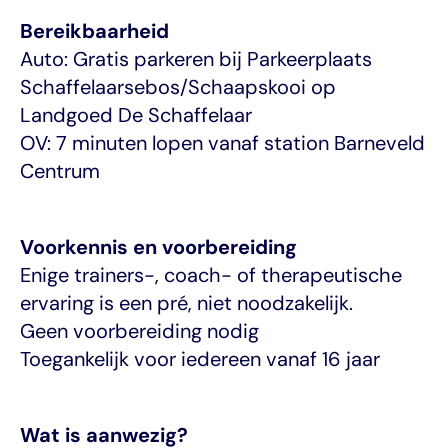
Bereikbaarheid
Auto: Gratis parkeren bij Parkeerplaats 
Schaffelaarsebos/Schaapskooi op 
Landgoed De Schaffelaar
OV: 7 minuten lopen vanaf station Barneveld 
Centrum
Voorkennis en voorbereiding
Enige trainers-, coach- of therapeutische 
ervaring is een pré, niet noodzakelijk.
Geen voorbereiding nodig
Toegankelijk voor iedereen vanaf 16 jaar
Wat is aanwezig?