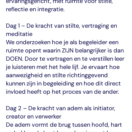
ervaringsgericht, met ruimte voor stilte, 
reflectie en integratie.
Dag 1 – De kracht van stilte, vertraging en 
meditatie
We onderzoeken hoe je als begeleider een 
ruimte opent waarin ZIJN belangrijker is dan 
DOEN. Door te vertragen en te verstillen leer 
je luisteren met het hele lijf. Je ervaart hoe 
aanwezigheid en stilte richtinggevend 
kunnen zijn in begeleiding en hoe dit direct 
invloed heeft op het proces van de ander.
Dag 2 – De kracht van adem als initiator, 
creator en verwerker
De adem vormt de brug tussen hoofd, hart 