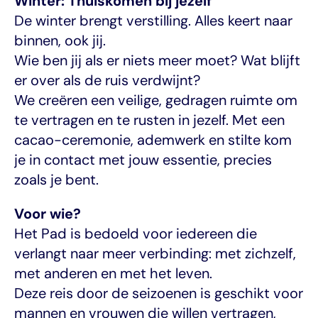
Winter: Thuiskomen bij jezelf
De winter brengt verstilling. Alles keert naar 
binnen, ook jij.
Wie ben jij als er niets meer moet? Wat blijft 
er over als de ruis verdwijnt?
We creëren een veilige, gedragen ruimte om 
te vertragen en te rusten in jezelf. Met een 
cacao-ceremonie, ademwerk en stilte kom 
je in contact met jouw essentie, precies 
zoals je bent.
Voor wie?
Het Pad is bedoeld voor iedereen die 
verlangt naar meer verbinding: met zichzelf, 
met anderen en met het leven.
Deze reis door de seizoenen is geschikt voor 
mannen en vrouwen die willen vertragen, 