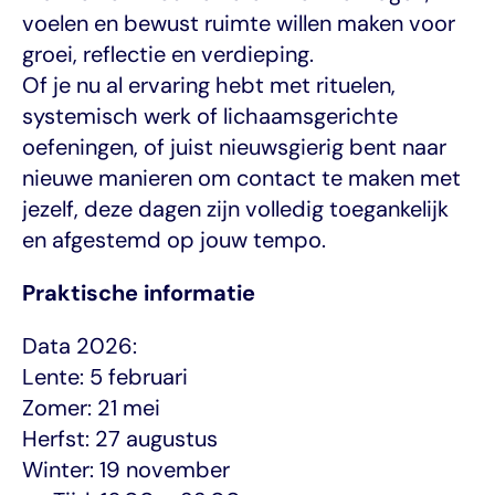
voelen en bewust ruimte willen maken voor 
groei, reflectie en verdieping.
Of je nu al ervaring hebt met rituelen, 
systemisch werk of lichaamsgerichte 
oefeningen, of juist nieuwsgierig bent naar 
nieuwe manieren om contact te maken met 
jezelf, deze dagen zijn volledig toegankelijk 
en afgestemd op jouw tempo.
Praktische informatie
Data 2026:
Lente: 5 februari
Zomer: 21 mei
Herfst: 27 augustus
Winter: 19 november