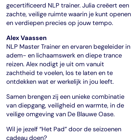
gecertificeerd NLP trainer. Julia creëert een 
zachte, veilige ruimte waarin je kunt openen 
en verdiepen precies op jouw tempo.
Alex Vaassen
NLP Master Trainer en ervaren begeleider in 
adem- en lichaamswerk en diepe trance 
reizen. Alex nodigt je uit om vanuit 
zachtheid te voelen, los te laten en te 
ontdekken wat er werkelijk in jou leeft.
Samen brengen zij een unieke combinatie 
van diepgang, veiligheid en warmte, in de 
veilige omgeving van De Blauwe Oase.
Wil je jezelf “Het Pad” door de seizoenen 
cadeau doen?