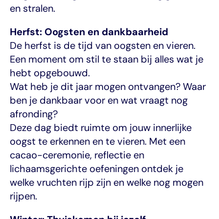
en stralen.
Herfst: Oogsten en dankbaarheid
De herfst is de tijd van oogsten en vieren. 
Een moment om stil te staan bij alles wat je 
hebt opgebouwd.
Wat heb je dit jaar mogen ontvangen? Waar 
ben je dankbaar voor en wat vraagt nog 
afronding?
Deze dag biedt ruimte om jouw innerlijke 
oogst te erkennen en te vieren. Met een 
cacao-ceremonie, reflectie en 
lichaamsgerichte oefeningen ontdek je 
welke vruchten rijp zijn en welke nog mogen 
rijpen.