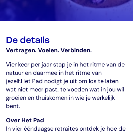
De details
Vertragen. Voelen. Verbinden.
Vier keer per jaar stap je in het ritme van de 
natuur en daarmee in het ritme van 
jezelf.Het Pad nodigt je uit om los te laten 
wat niet meer past, te voeden wat in jou wil 
groeien en thuiskomen in wie je werkelijk 
bent.
Over Het Pad
In vier ééndaagse retraites ontdek je hoe de 