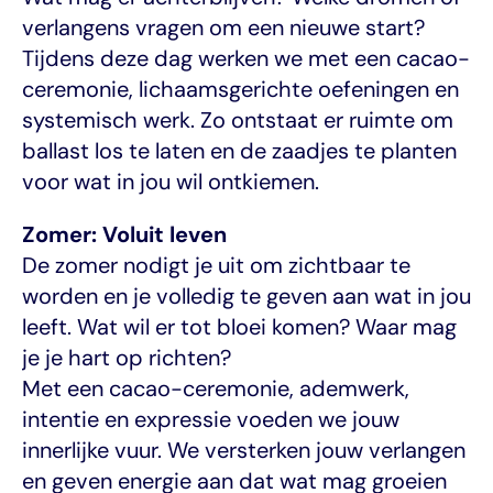
verlangens vragen om een nieuwe start? 
Tijdens deze dag werken we met een cacao-
ceremonie, lichaamsgerichte oefeningen en 
systemisch werk. Zo ontstaat er ruimte om 
ballast los te laten en de zaadjes te planten 
voor wat in jou wil ontkiemen.
Zomer: Voluit leven
De zomer nodigt je uit om zichtbaar te 
worden en je volledig te geven aan wat in jou 
leeft. Wat wil er tot bloei komen? Waar mag 
je je hart op richten?
Met een cacao-ceremonie, ademwerk, 
intentie en expressie voeden we jouw 
innerlijke vuur. We versterken jouw verlangen 
en geven energie aan dat wat mag groeien 